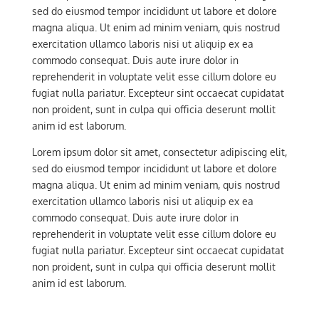
sed do eiusmod tempor incididunt ut labore et dolore
magna aliqua. Ut enim ad minim veniam, quis nostrud
exercitation ullamco laboris nisi ut aliquip ex ea
commodo consequat. Duis aute irure dolor in
reprehenderit in voluptate velit esse cillum dolore eu
fugiat nulla pariatur. Excepteur sint occaecat cupidatat
non proident, sunt in culpa qui officia deserunt mollit
anim id est laborum.
Lorem ipsum dolor sit amet, consectetur adipiscing elit,
sed do eiusmod tempor incididunt ut labore et dolore
magna aliqua. Ut enim ad minim veniam, quis nostrud
exercitation ullamco laboris nisi ut aliquip ex ea
commodo consequat. Duis aute irure dolor in
reprehenderit in voluptate velit esse cillum dolore eu
fugiat nulla pariatur. Excepteur sint occaecat cupidatat
non proident, sunt in culpa qui officia deserunt mollit
anim id est laborum.