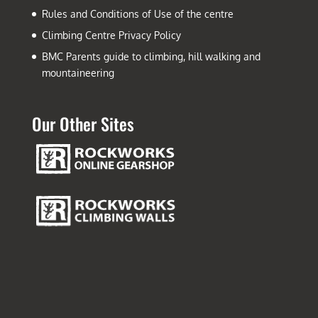
Rules and Conditions of Use of the centre
Climbing Centre Privacy Policy
BMC Parents guide to climbing, hill walking and
mountaineering
Our Other Sites