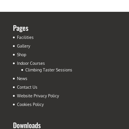
Pages
Facilities
Gallery
Shop
Indoor Courses
Climbing Taster Sessions
News
Contact Us
Website Privacy Policy
Cookies Policy
Downloads