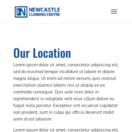
Our Location
Lorem ipsum dolor sit amet, consectetur adipiscing elit,
sed do eiusmod tempor incididunt ut labore et dolore
magna aliqua. Ut enim ad minim veniam, quis nostrud
exercitation ullamco laboris nisi ut aliquip ex ea
commodo consequat. Duis aute irure dolor in
reprehenderit in voluptate velit esse cillum dolore eu
fugiat nulla pariatur. Excepteur sint occaecat cupidatat
non proident, sunt in culpa qui officia deserunt mollit
anim id est laborum.
Lorem ipsum dolor sit amet, consectetur adipiscing elit,